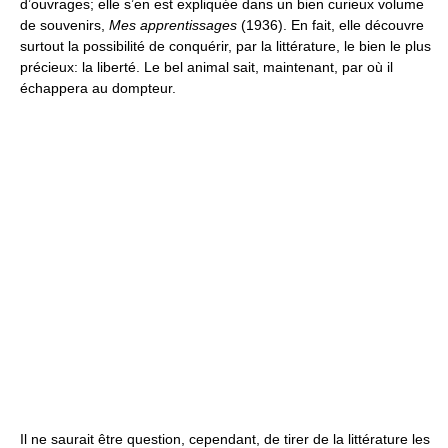
d’ouvrages; elle s’en est expliquée dans un bien curieux volume
de souvenirs,
Mes apprentissages
(1936). En fait, elle découvre
surtout la possibilité de conquérir, par la littérature, le bien le plus
précieux: la liberté. Le bel animal sait, maintenant, par où il
échappera au dompteur.
Il ne saurait être question, cependant, de tirer de la littérature les