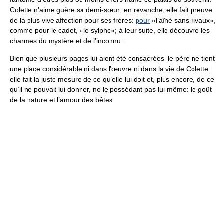
Colette n’aime guère sa demi-sœur; en revanche, elle fait preuve
de la plus vive affection pour ses frères:
pour
«l’aîné sans rivaux»,
comme pour le cadet, «le sylphe»; à leur suite, elle découvre les
charmes du mystère et de l’inconnu.
Bien que plusieurs pages lui aient été consacrées, le père ne tient
une place considérable ni dans l’œuvre ni dans la vie de Colette:
elle fait la juste mesure de ce qu’elle lui doit et, plus encore, de ce
qu’il ne pouvait lui donner, ne le possédant pas lui-même: le goût
de la nature et l’amour des bêtes.