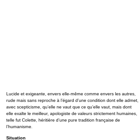
Lucide et exigeante, envers elle-même comme envers les autres,
rude mais sans reproche à l’égard d’une condition dont elle admet,
avec scepticisme, qu’elle ne vaut que ce qu’elle vaut, mais dont
elle exalte le meilleur, apologiste de valeurs strictement humaines,
telle fut Colette, héritière d’une pure tradition française de
l’humanisme.
Situation