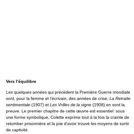
Vers l’équilibre
Les quelques années qui précèdent la Première Guerre mondiale
sont, pour la femme et l’écrivain, des années de crise,
La Retraite
sentimentale
(1907) et
Les Vrilles de la vigne
(1908) en sont la
preuve. Le premier chapitre de cette œuvre est essentiel: sous
une forme symbolique, Colette exprime tout à la fois la crainte de
retomber prisonnière et la joie d’avoir trouvé les moyens de sortir
de captivité.