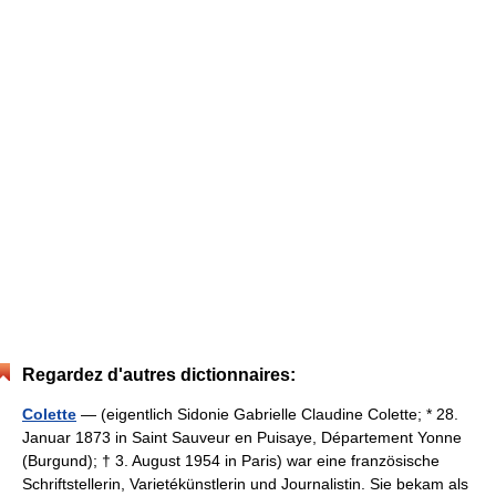
Regardez d'autres dictionnaires:
Colette
— (eigentlich Sidonie Gabrielle Claudine Colette; * 28.
Januar 1873 in Saint Sauveur en Puisaye, Département Yonne
(Burgund); † 3. August 1954 in Paris) war eine französische
Schriftstellerin, Varietékünstlerin und Journalistin. Sie bekam als